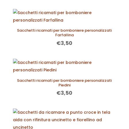
Sacchetti ricamati per bomboniere personalizzati
Farfallina
€
3,50
Sacchetti ricamati per bomboniere personalizzati
Piedini
€
3,50