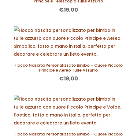
Principe e Telescopio Tulle Azzurro
€
19,00
Fiocco Nascita Personalizzato Bimbo – Cuore Piccolo
Principe e Aereo Tulle Azzurro
€
19,00
Fiocco Nascita Personalizzato Bimbo – Cuore Piccolo