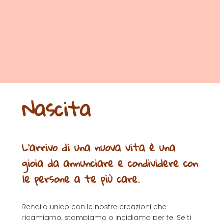
Nascita
L'arrivo di una nuova vita è una
gioia da annunciare e condividere con
le persone a te più care.
Rendilo unico con le nostre creazioni che
ricamiamo, stampiamo o incidiamo per te. Se ti