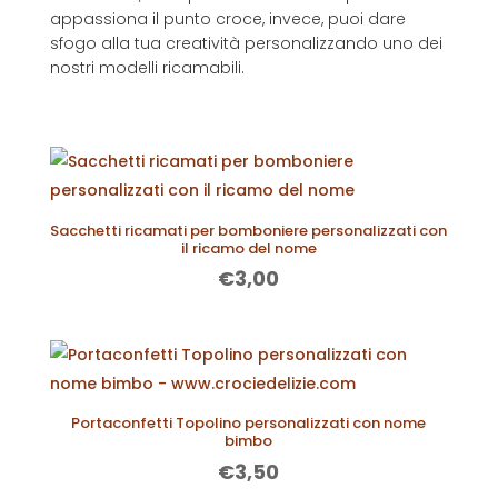
appassiona il punto croce, invece, puoi dare
sfogo alla tua creatività personalizzando uno dei
nostri modelli ricamabili.
Sacchetti ricamati per bomboniere personalizzati con
il ricamo del nome
€
3,00
Portaconfetti Topolino personalizzati con nome
bimbo
€
3,50