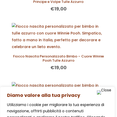
Principe e Volpe Tulle Azzurro
€
19,00
Fiocco Nascita Personalizzato Bimbo – Cuore Winnie
Pooh Tulle Azzurro
€
19,00
Diamo valore alla tua privacy
Utilizziamo i cookie per migliorare la tua esperienza di
navigazione, offrirti pubblicità o contenuti
Fiocco Nascita Personalizzato Bimbo – Cuore Orsetto