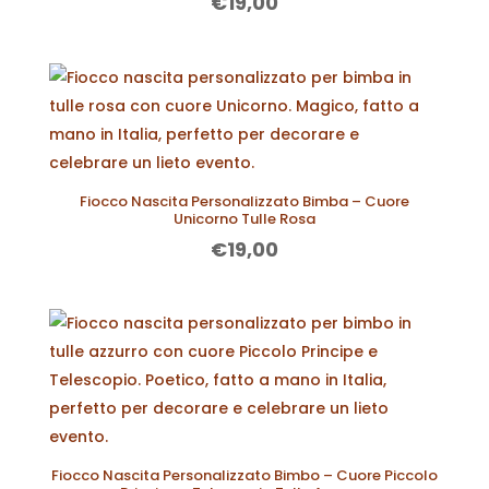
€
19,00
Fiocco Nascita Personalizzato Bimba – Cuore
Unicorno Tulle Rosa
€
19,00
Fiocco Nascita Personalizzato Bimbo – Cuore Piccolo