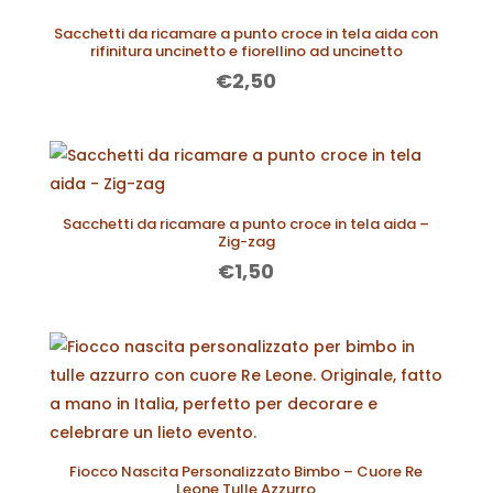
Sacchetti da ricamare a punto croce in tela aida con
rifinitura uncinetto e fiorellino ad uncinetto
€
2,50
Sacchetti da ricamare a punto croce in tela aida –
Zig-zag
€
1,50
Fiocco Nascita Personalizzato Bimbo – Cuore Re
Leone Tulle Azzurro