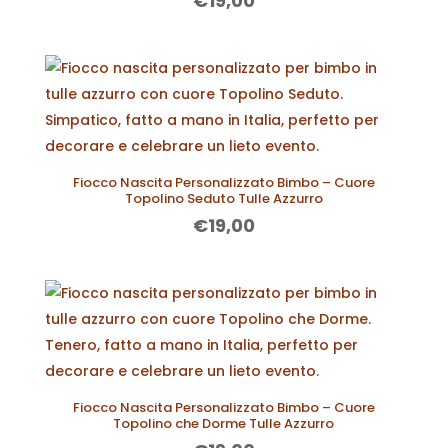
€
19,00
Fiocco Nascita Personalizzato Bimbo – Cuore
Topolino Seduto Tulle Azzurro
€
19,00
Fiocco Nascita Personalizzato Bimbo – Cuore
Topolino che Dorme Tulle Azzurro