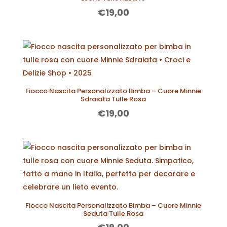
€
19,00
Fiocco Nascita Personalizzato Bimba – Cuore Minnie
Sdraiata Tulle Rosa
€
19,00
Fiocco Nascita Personalizzato Bimba – Cuore Minnie
Seduta Tulle Rosa