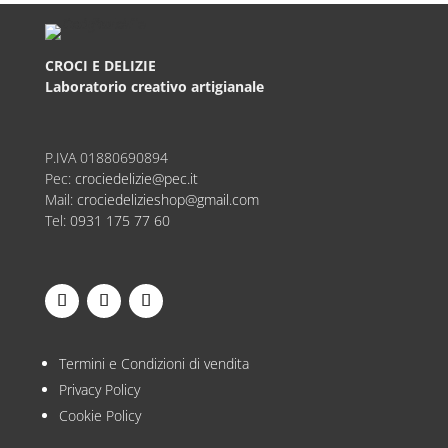
CROCI E DELIZIE
Laboratorio creativo artigianale
P.IVA
01880690894
Pec:
crociedelizie@pec.it
Mail:
crociedelizieshop@gmail.com
Tel:
0931 175 77 60
Termini e Condizioni di vendita
Privacy Policy
Cookie Policy