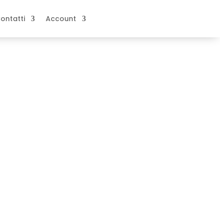
ontatti
Account