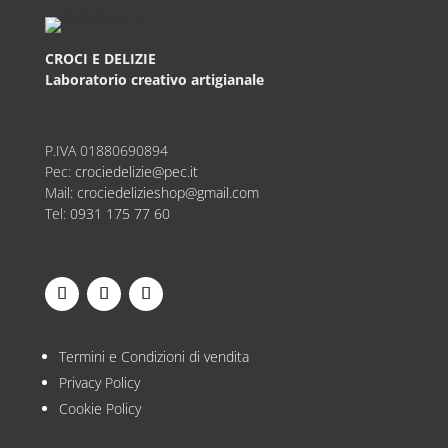
CROCI E DELIZIE
Laboratorio creativo artigianale
P.IVA
01880690894
Pec:
crociedelizie@pec.it
Mail:
crociedelizieshop@gmail.com
Tel:
0931 175 77 60
Termini e Condizioni di vendita
Privacy Policy
Cookie Policy