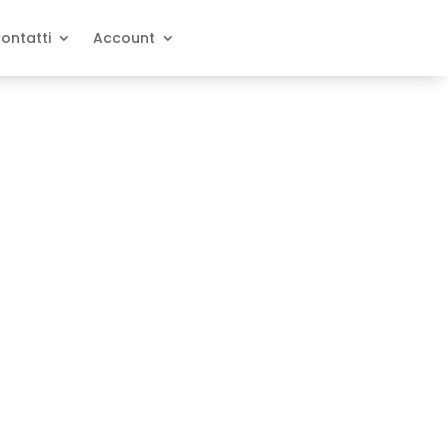
ontatti
Account