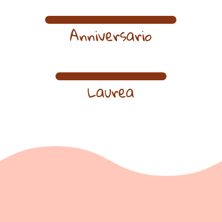
Anniversario
Laurea