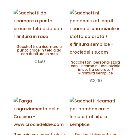
Sacchetti da ricamare a
punto croce in tela aida
con rifinitura in raso
€
1,50
Sacchettini personalizzati
con il ricamo di una iniziale
in stoffa colorata /
Rifinitura semplice
€
3,00
Targa ringraziamento della
Sacchetti ricamati per