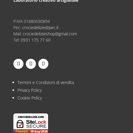
Laboratorio creativo artigianale
P.IVA
01880690894
Pec:
crociedelizie@pec.it
Mail:
crociedelizieshop@gmail.com
Tel:
0931 175 77 60
Termini e Condizioni di vendita
Privacy Policy
Cookie Policy