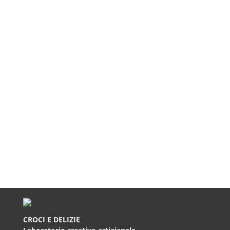
CROCI E DELIZIE