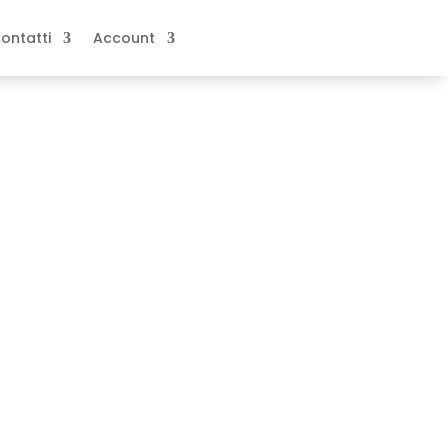
ontatti
Account