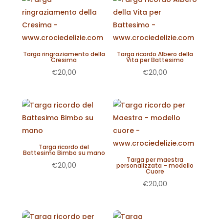
Targa ringraziamento della
Targa ricordo Albero della
Cresima
Vita per Battesimo
€
20,00
€
20,00
Targa ricordo del
Battesimo Bimbo su mano
Targa per maestra
€
20,00
personalizzata – modello
Cuore
€
20,00