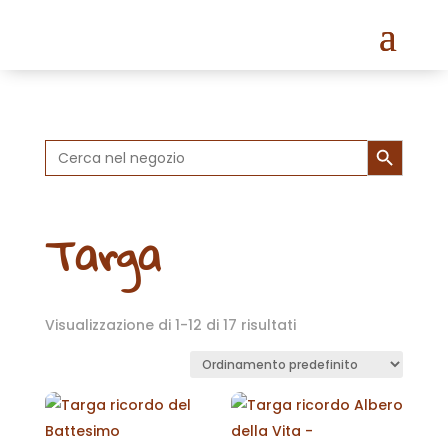
Search Button
Search
for:
Targa
Visualizzazione di 1-12 di 17 risultati