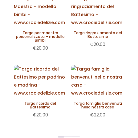
Targa per maestra
Targa ringraziamento del
personalizzata – modello
Battesimo
Bimbi
€
20,00
€
20,00
Targa ricordo del
Targa famiglia benvenuti
Battesimo
nella nostra casa
€
20,00
€
22,00