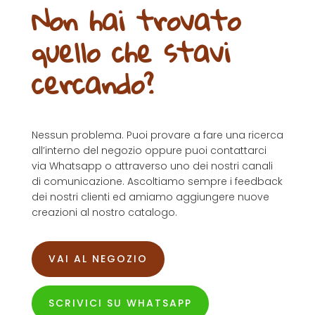
Non hai trovato
quello che stavi
cercando?
Nessun problema. Puoi provare a fare una ricerca
all’interno del negozio oppure puoi contattarci
via Whatsapp o attraverso uno dei nostri canali
di comunicazione. Ascoltiamo sempre i feedback
dei nostri clienti ed amiamo aggiungere nuove
creazioni al nostro catalogo.
VAI AL NEGOZIO
SCRIVICI SU WHATSAPP