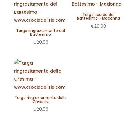
Targa ricordo del
Battesimo – Madonna
€
20,00
Targa ringraziamento del
Battesimo
€
20,00
Targa ringraziamento della
Cresima
€
20,00