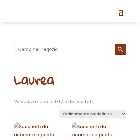
Search Button
Search
for:
Laurea
Visualizzazione di 1-12 di 15 risultati