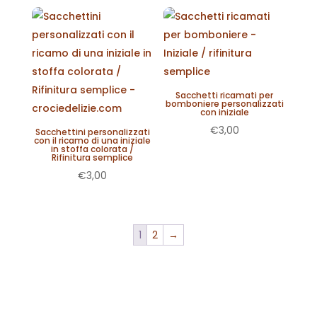
Sacchetti ricamati per
bomboniere personalizzati
con iniziale
€
3,00
Sacchettini personalizzati
con il ricamo di una iniziale
in stoffa colorata /
Rifinitura semplice
€
3,00
1
2
→