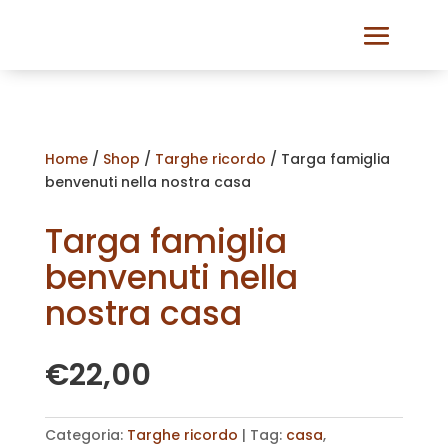
Home
/
Shop
/
Targhe ricordo
/ Targa famiglia
benvenuti nella nostra casa
Targa famiglia
benvenuti nella
nostra casa
€
22,00
Categoria:
Targhe ricordo
Tag:
casa
,