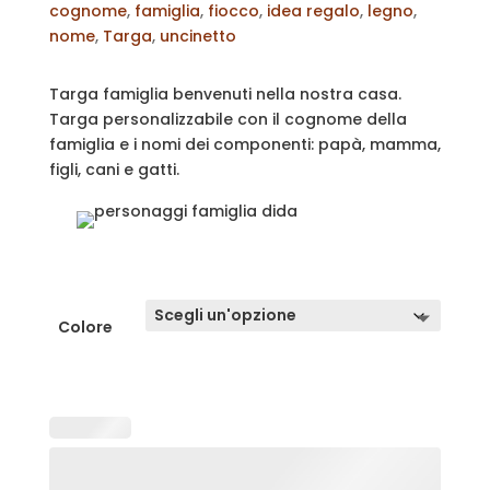
cognome
,
famiglia
,
fiocco
,
idea regalo
,
legno
,
nome
,
Targa
,
uncinetto
Targa famiglia benvenuti nella nostra casa.
Targa personalizzabile con il cognome della
famiglia e i nomi dei componenti: papà, mamma,
figli, cani e gatti.
Colore