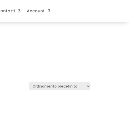
ontatti
Account