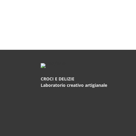
CROCI E DELIZIE
Laboratorio creativo artigianale