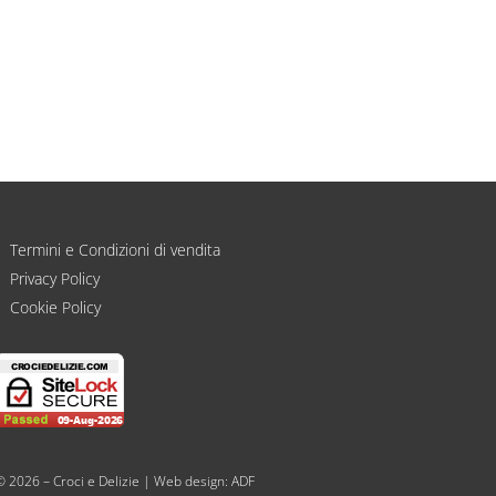
Termini e Condizioni di vendita
Privacy Policy
Cookie Policy
© 2026 – Croci e Delizie | Web design:
ADF