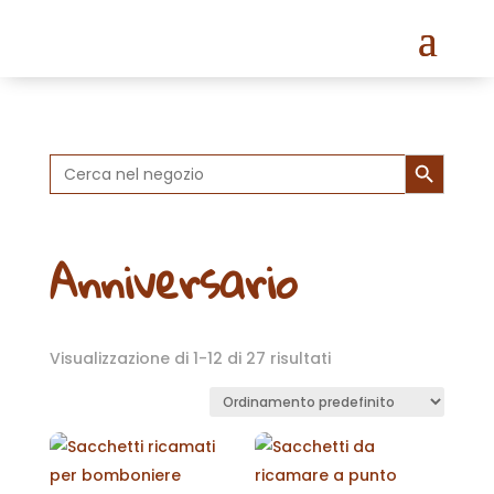
Search Button
Search
for:
Anniversario
Visualizzazione di 1-12 di 27 risultati