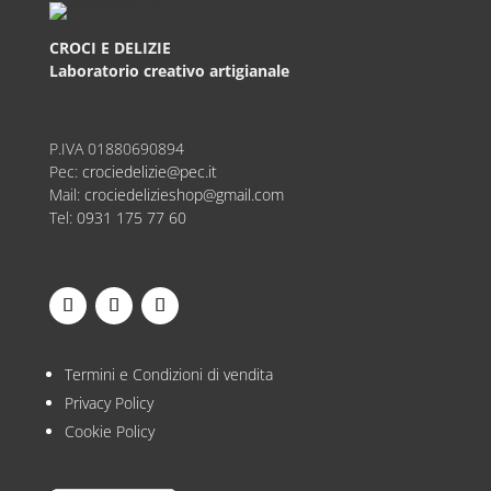
CROCI E DELIZIE
Laboratorio creativo artigianale
P.IVA
01880690894
Pec:
crociedelizie@pec.it
Mail:
crociedelizieshop@gmail.com
Tel:
0931 175 77 60
Termini e Condizioni di vendita
Privacy Policy
Cookie Policy