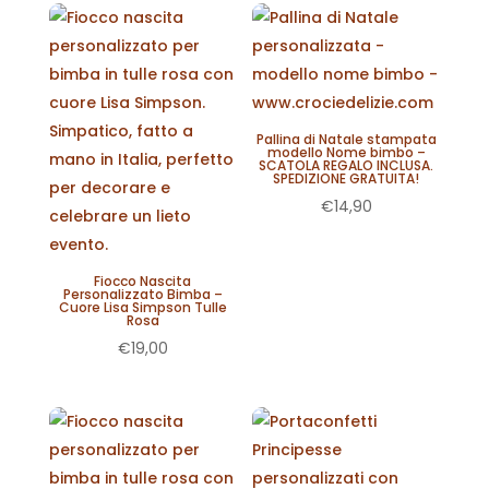
Pallina di Natale stampata
modello Nome bimbo –
SCATOLA REGALO INCLUSA.
SPEDIZIONE GRATUITA!
€
14,90
Fiocco Nascita
Personalizzato Bimba –
Cuore Lisa Simpson Tulle
Rosa
€
19,00