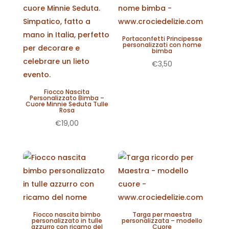
Portaconfetti Principesse
personalizzati con nome
bimba
€
3,50
Fiocco Nascita
Personalizzato Bimba –
Cuore Minnie Seduta Tulle
Rosa
€
19,00
Fiocco nascita bimbo
Targa per maestra
personalizzato in tulle
personalizzata – modello
azzurro con ricamo del
Cuore