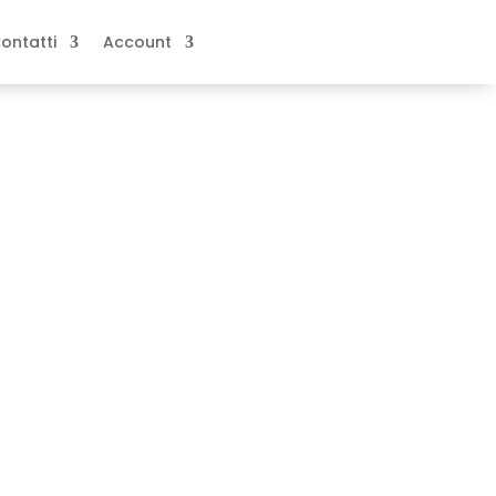
ontatti
Account