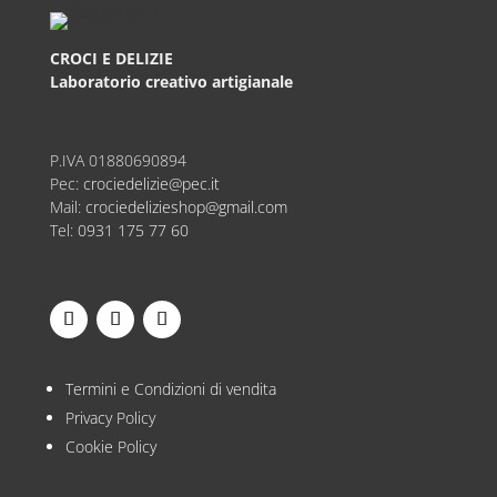
CROCI E DELIZIE
Laboratorio creativo artigianale
P.IVA
01880690894
Pec:
crociedelizie@pec.it
Mail:
crociedelizieshop@gmail.com
Tel:
0931 175 77 60
Termini e Condizioni di vendita
Privacy Policy
Cookie Policy