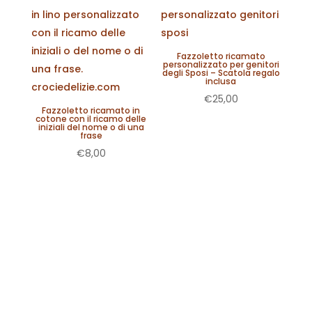
Fazzoletto ricamato
personalizzato per genitori
degli Sposi – Scatola regalo
inclusa
€
25,00
Fazzoletto ricamato in
cotone con il ricamo delle
iniziali del nome o di una
frase
€
8,00