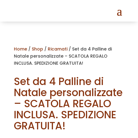
Home
/
Shop
/
Ricamati
/ Set da 4 Palline di
Natale personalizzate – SCATOLA REGALO
INCLUSA. SPEDIZIONE GRATUITA!
Set da 4 Palline di
Natale personalizzate
– SCATOLA REGALO
INCLUSA. SPEDIZIONE
GRATUITA!