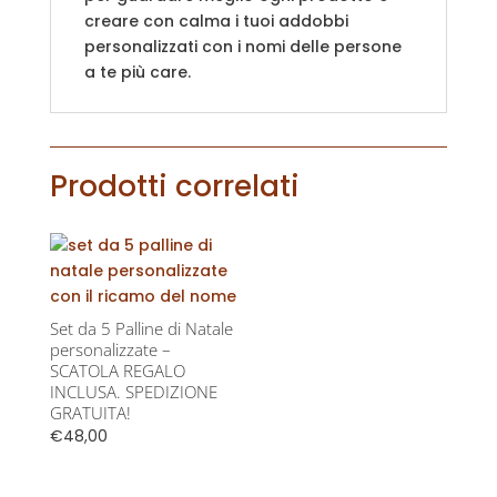
creare con calma i tuoi addobbi
personalizzati con i nomi delle persone
a te più care.
Prodotti correlati
Set da 5 Palline di Natale
personalizzate –
SCATOLA REGALO
INCLUSA. SPEDIZIONE
GRATUITA!
€
48,00