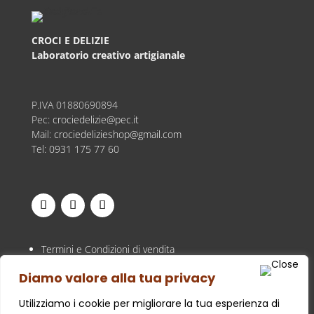
CROCI E DELIZIE
Laboratorio creativo artigianale
P.IVA
01880690894
Pec:
crociedelizie@pec.it
Mail:
crociedelizieshop@gmail.com
Tel:
0931 175 77 60
Termini e Condizioni di vendita
Privacy Policy
Diamo valore alla tua privacy
Cookie Policy
Utilizziamo i cookie per migliorare la tua esperienza di