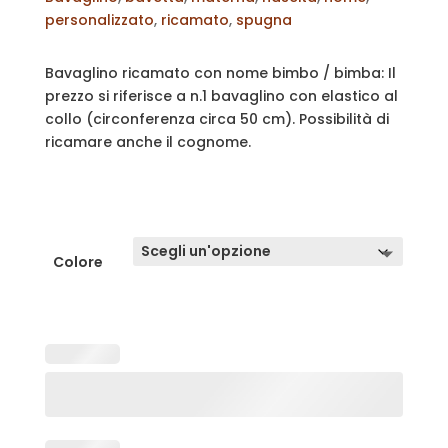
personalizzato
,
ricamato
,
spugna
Bavaglino ricamato con nome bimbo / bimba: Il
prezzo si riferisce a n.1 bavaglino con elastico al
collo (circonferenza circa 50 cm). Possibilità di
ricamare anche il cognome.
Colore