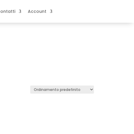
ontatti
Account