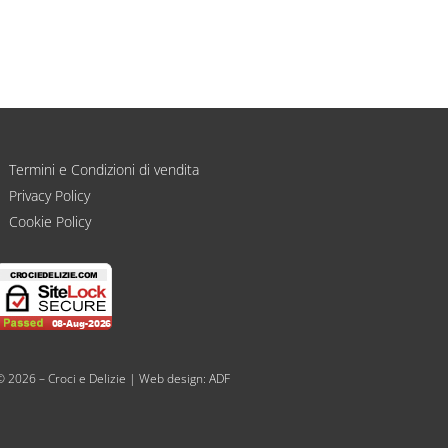
Termini e Condizioni di vendita
Privacy Policy
Cookie Policy
© 2026 – Croci e Delizie | Web design:
ADF