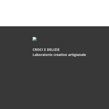
CROCI E DELIZIE
Laboratorio creativo artigianale